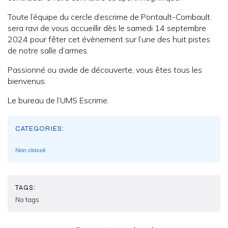
Toute l’équipe du cercle d’escrime de Pontault-Combault
sera ravi de vous accueillir dès le samedi 14 septembre
2024 pour fêter cet évènement sur l’une des huit pistes
de notre salle d’armes.
Passionné ou avide de découverte, vous êtes tous les
bienvenus.
Le bureau de l’UMS Escrime.
CATEGORIES:
Non classé
TAGS:
No tags