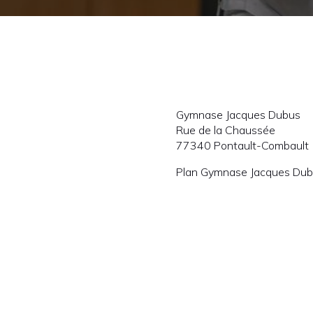
Gymnase Jacques Dubus
Rue de la Chaussée
77340 Pontault-Combault
Plan Gymnase Jacques Dub