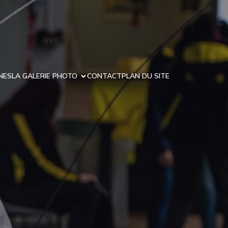
NES
LA GALERIE PHOTO
CONTACT
PLAN DU SITE