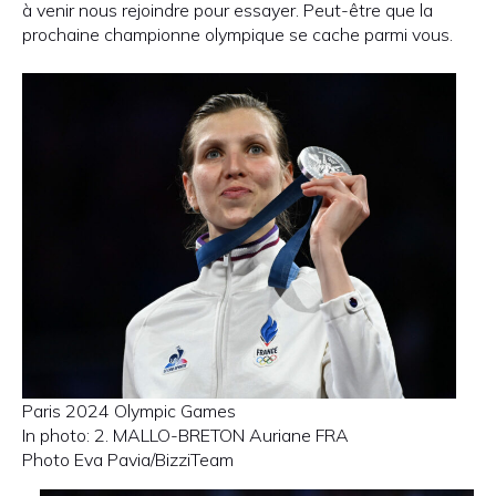
à venir nous rejoindre pour essayer. Peut-être que la
prochaine championne olympique se cache parmi vous.
Paris 2024 Olympic Games
In photo: 2. MALLO-BRETON Auriane FRA
Photo Eva Pavia/BizziTeam