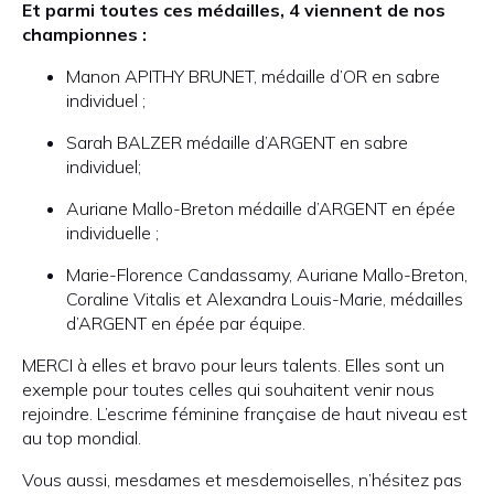
Et parmi toutes ces médailles, 4 viennent de nos
championnes :
Manon APITHY BRUNET, médaille d’OR en sabre
individuel ;
Sarah BALZER médaille d’ARGENT en sabre
individuel;
Auriane Mallo-Breton médaille d’ARGENT en épée
individuelle ;
Marie-Florence Candassamy, Auriane Mallo-Breton,
Coraline Vitalis et Alexandra Louis-Marie, médailles
d’ARGENT en épée par équipe.
MERCI à elles et bravo pour leurs talents. Elles sont un
exemple pour toutes celles qui souhaitent venir nous
rejoindre. L’escrime féminine française de haut niveau est
au top mondial.
Vous aussi, mesdames et mesdemoiselles, n’hésitez pas