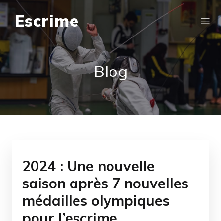
Escrime
Blog
2024 : Une nouvelle
saison après 7 nouvelles
médailles olympiques
pour l’escrime.